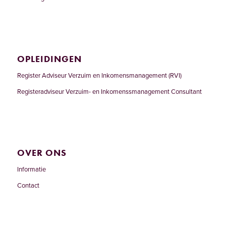
OPLEIDINGEN
Register Adviseur Verzuim en Inkomensmanagement (RVI)
Registeradviseur Verzuim- en Inkomenssmanagement Consultant
OVER ONS
Informatie
Contact