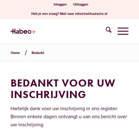
Inloggen
Uitloggen
Heb je een vraag?
Mail naar
info@instituutscire.nl
Home
Bedankt
BEDANKT VOOR UW
INSCHRIJVING
Hartelijk dank voor uw inschrijving in ons register.
Binnen enkele dagen ontvangt u van ons bericht over
uw inschrijving.