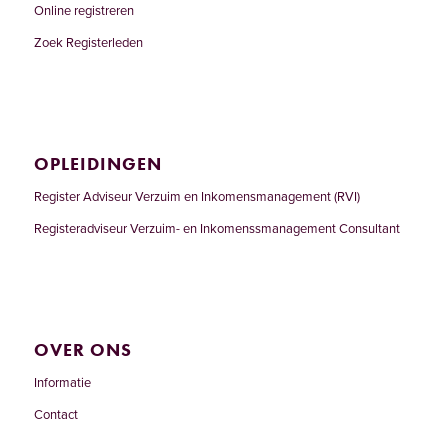
Online registreren
Zoek Registerleden
OPLEIDINGEN
Register Adviseur Verzuim en Inkomensmanagement (RVI)
Registeradviseur Verzuim- en Inkomenssmanagement Consultant
OVER ONS
Informatie
Contact