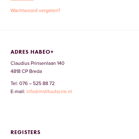
Wachtwoord vergeten?
ADRES HABEO+
Claudius Prinsenlaan 140
4818 CP Breda
Tel: 076 – 525 88 72
E-mail:
info@instituutscire.nl
REGISTERS