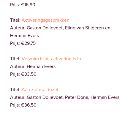
Prijs: €16,90
Titel:
Activeringsgesprekken
Auteur: Gaston Dollevoet, Eline van Stijgeren en
Herman Evers
Prijs: €29,75
Titel:
Verzuim is uit activering is in
Auteur: Herman Evers
Prijs: €33,50
Titel:
Aan zet met inzet
Auteur: Gaston Dollevoet, Peter Dona, Herman Evers
Prijs: €36,50