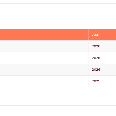
t
Jaar
2026
2026
2026
2025