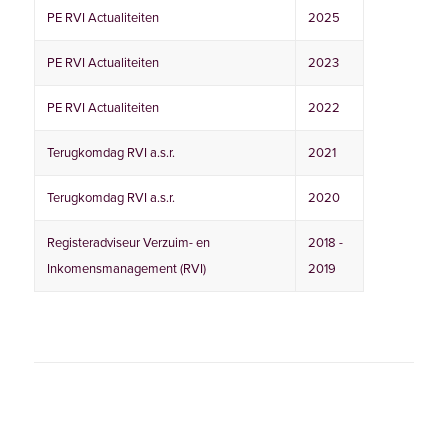
PE RVI Actualiteiten
2025
PE RVI Actualiteiten
2023
PE RVI Actualiteiten
2022
Terugkomdag RVI a.s.r.
2021
Terugkomdag RVI a.s.r.
2020
Registeradviseur Verzuim- en
2018 -
Inkomensmanagement (RVI)
2019