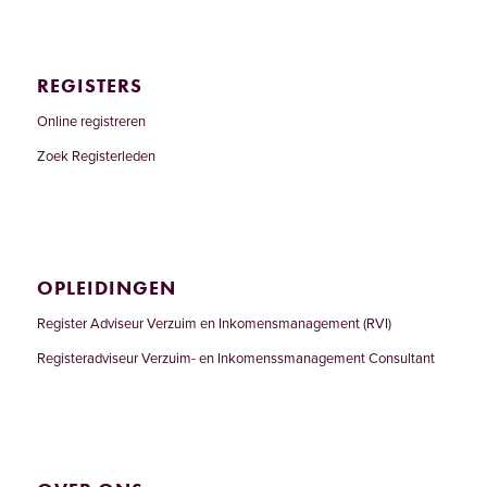
REGISTERS
Online registreren
Zoek Registerleden
OPLEIDINGEN
Register Adviseur Verzuim en Inkomensmanagement (RVI)
Registeradviseur Verzuim- en Inkomenssmanagement Consultant