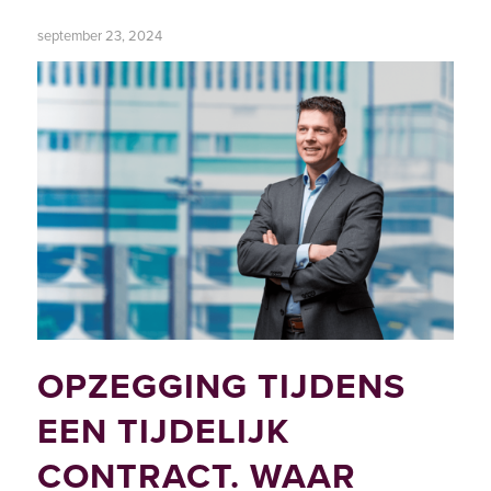
september 23, 2024
OPZEGGING TIJDENS
EEN TIJDELIJK
CONTRACT. WAAR