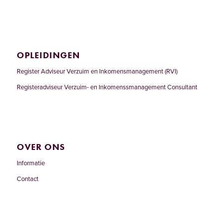
OPLEIDINGEN
Register Adviseur Verzuim en Inkomensmanagement (RVI)
Registeradviseur Verzuim- en Inkomenssmanagement Consultant
OVER ONS
Informatie
Contact