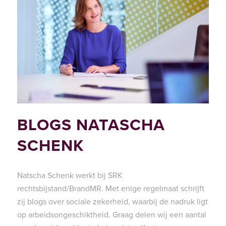
BLOGS NATASCHA
SCHENK
Natscha Schenk werkt bij SRK
rechtsbijstand/BrandMR. Met enige regelmaat schrijft
zij blogs over sociale zekerheid, waarbij de nadruk ligt
op arbeidsongeschiktheid. Graag delen wij een aantal