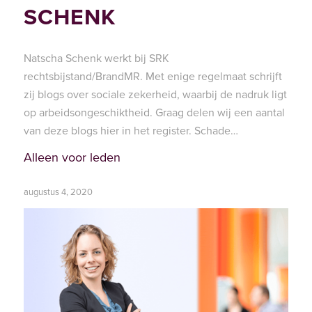
SCHENK
Natscha Schenk werkt bij SRK
rechtsbijstand/BrandMR. Met enige regelmaat schrijft
zij blogs over sociale zekerheid, waarbij de nadruk ligt
op arbeidsongeschiktheid. Graag delen wij een aantal
van deze blogs hier in het register. Schade…
Alleen voor leden
augustus 4, 2020