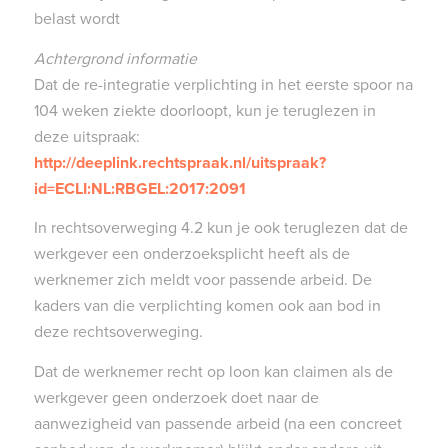
belast wordt
Achtergrond informatie
Dat de re-integratie verplichting in het eerste spoor na
104 weken ziekte doorloopt, kun je teruglezen in
deze uitspraak:
http://deeplink.rechtspraak.nl/uitspraak?
id=ECLI:NL:RBGEL:2017:2091
In rechtsoverweging 4.2 kun je ook teruglezen dat de
werkgever een onderzoeksplicht heeft als de
werknemer zich meldt voor passende arbeid. De
kaders van die verplichting komen ook aan bod in
deze rechtsoverweging.
Dat de werknemer recht op loon kan claimen als de
werkgever geen onderzoek doet naar de
aanwezigheid van passende arbeid (na een concreet