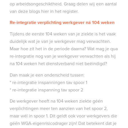
op arbeidsongeschiktheid. Graag delen wij een aantal
van deze blogs hier in het register.
Re-integratie verplichting werkgever ná 104 weken
Tijdens de eerste 104 weken van je ziekte is het vaak
duidelijk wat je van je werkgever mag verwachten.
Maar hoe zit het in de periode daarna? Wat mag je qua
re-integratie nog van je werkgever verwachten als hij
na 104 weken het dienstverband niet beëindigd?
Dan maak je een onderscheid tussen:
* re-integratie inspanningen tav spoor 1
* re-integratie inspanning tav spoor 2
De werkgever heeft na 104 weken ziekte géén
verplichtingen meer ten aanzien van het spoor 2,
maar wél in spoor 1. Dit geldt ook voor werkgevers die
géén WGA-eigenrisicodrager zijn! Dat betekent dat je