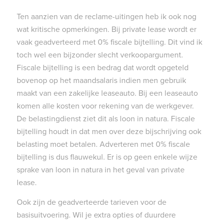
Ten aanzien van de reclame-uitingen heb ik ook nog
wat kritische opmerkingen. Bij private lease wordt er
vaak geadverteerd met 0% fiscale bijtelling. Dit vind ik
toch wel een bijzonder slecht verkoopargument.
Fiscale bijtelling is een bedrag dat wordt opgeteld
bovenop op het maandsalaris indien men gebruik
maakt van een zakelijke leaseauto. Bij een leaseauto
komen alle kosten voor rekening van de werkgever.
De belastingdienst ziet dit als loon in natura. Fiscale
bijtelling houdt in dat men over deze bijschrijving ook
belasting moet betalen. Adverteren met 0% fiscale
bijtelling is dus flauwekul. Er is op geen enkele wijze
sprake van loon in natura in het geval van private
lease.
Ook zijn de geadverteerde tarieven voor de
basisuitvoering. Wil je extra opties of duurdere