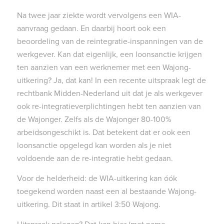
Na twee jaar ziekte wordt vervolgens een WIA-
aanvraag gedaan. En daarbij hoort ook een
beoordeling van de reintegratie-inspanningen van de
werkgever. Kan dat eigenlijk, een loonsanctie krijgen
ten aanzien van een werknemer met een Wajong-
uitkering? Ja, dat kan! In een recente uitspraak legt de
rechtbank Midden-Nederland uit dat je als werkgever
ook re-integratieverplichtingen hebt ten aanzien van
de Wajonger. Zelfs als de Wajonger 80-100%
arbeidsongeschikt is. Dat betekent dat er ook een
loonsanctie opgelegd kan worden als je niet
voldoende aan de re-integratie hebt gedaan.
Voor de helderheid: de WIA-uitkering kan óók
toegekend worden naast een al bestaande Wajong-
uitkering. Dit staat in artikel 3:50 Wajong.