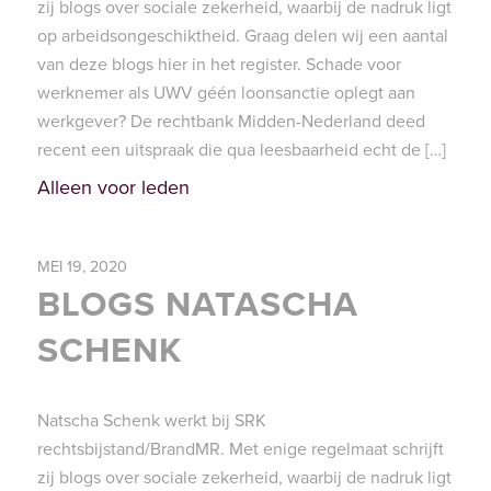
zij blogs over sociale zekerheid, waarbij de nadruk ligt
op arbeidsongeschiktheid. Graag delen wij een aantal
van deze blogs hier in het register. Schade voor
werknemer als UWV géén loonsanctie oplegt aan
werkgever? De rechtbank Midden-Nederland deed
recent een uitspraak die qua leesbaarheid echt de […]
Alleen voor leden
MEI 19, 2020
BLOGS NATASCHA
SCHENK
Natscha Schenk werkt bij SRK
rechtsbijstand/BrandMR. Met enige regelmaat schrijft
zij blogs over sociale zekerheid, waarbij de nadruk ligt