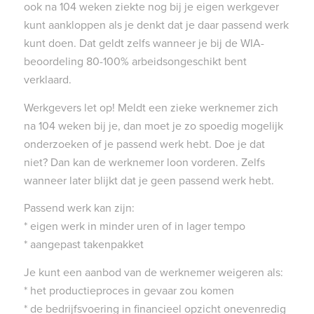
ook na 104 weken ziekte nog bij je eigen werkgever
kunt aankloppen als je denkt dat je daar passend werk
kunt doen. Dat geldt zelfs wanneer je bij de WIA-
beoordeling 80-100% arbeidsongeschikt bent
verklaard.
Werkgevers let op! Meldt een zieke werknemer zich
na 104 weken bij je, dan moet je zo spoedig mogelijk
onderzoeken of je passend werk hebt. Doe je dat
niet? Dan kan de werknemer loon vorderen. Zelfs
wanneer later blijkt dat je geen passend werk hebt.
Passend werk kan zijn:
* eigen werk in minder uren of in lager tempo
* aangepast takenpakket
Je kunt een aanbod van de werknemer weigeren als:
* het productieproces in gevaar zou komen
* de bedrijfsvoering in financieel opzicht onevenredig