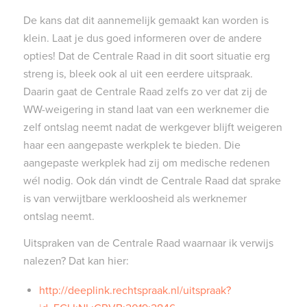
De kans dat dit aannemelijk gemaakt kan worden is
klein. Laat je dus goed informeren over de andere
opties! Dat de Centrale Raad in dit soort situatie erg
streng is, bleek ook al uit een eerdere uitspraak.
Daarin gaat de Centrale Raad zelfs zo ver dat zij de
WW-weigering in stand laat van een werknemer die
zelf ontslag neemt nadat de werkgever blijft weigeren
haar een aangepaste werkplek te bieden. Die
aangepaste werkplek had zij om medische redenen
wél nodig. Ook dán vindt de Centrale Raad dat sprake
is van verwijtbare werkloosheid als werknemer
ontslag neemt.
Uitspraken van de Centrale Raad waarnaar ik verwijs
nalezen? Dat kan hier:
http://deeplink.rechtspraak.nl/uitspraak?