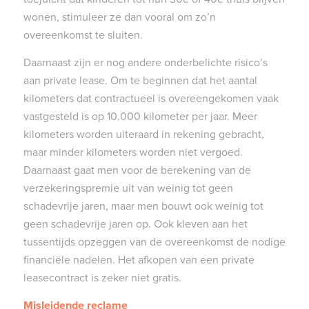
wonen, stimuleer ze dan vooral om zo’n
overeenkomst te sluiten.
Daarnaast zijn er nog andere onderbelichte risico’s
aan private lease. Om te beginnen dat het aantal
kilometers dat contractueel is overeengekomen vaak
vastgesteld is op 10.000 kilometer per jaar. Meer
kilometers worden uiteraard in rekening gebracht,
maar minder kilometers worden niet vergoed.
Daarnaast gaat men voor de berekening van de
verzekeringspremie uit van weinig tot geen
schadevrije jaren, maar men bouwt ook weinig tot
geen schadevrije jaren op. Ook kleven aan het
tussentijds opzeggen van de overeenkomst de nodige
financiële nadelen. Het afkopen van een private
leasecontract is zeker niet gratis.
Misleidende reclame