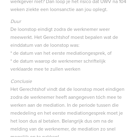
werkgever niet? Dan loop je het risico dat UWV na 104
weken ziekte een loonsanctie aan jou oplegt.
Duur
De loonstop eindigt zodra de werknemer weer
meewerkt. Het Gerechtshof moest bepalen wat de
einddatum van de loonstop was:
* de datum van het eerste mediationgesprek, of
* de datum waarop de werknemer schriftelijk
verklaarde mee te zullen werken
Conclusie
Het Gerechtshof vindt dat de loonstop moet eindigen
zodra de werknemer heeft aangegeven tóch mee te
werken aan de mediation. In de periode tussen die
mededeling en het eerste mediationgesprek moet je
het loon dus al betalen. Belangrijk dus om na de
melding van de werknemer, de mediation zo snel