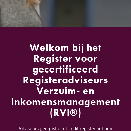
Welkom bij het
Register voor
gecertificeerd
Registeradviseurs
Verzuim- en
Inkomensmanagement
(RVI®)
Adviseurs geregistreerd in dit register hebben