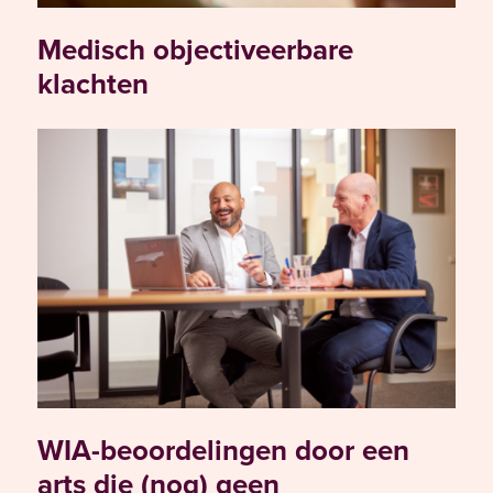
Medisch objectiveerbare
klachten
WIA-beoordelingen door een
arts die (nog) geen