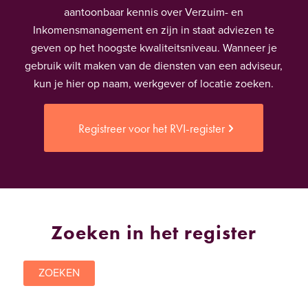
aantoonbaar kennis over Verzuim- en
Inkomensmanagement en zijn in staat adviezen te
geven op het hoogste kwaliteitsniveau. Wanneer je
gebruik wilt maken van de diensten van een adviseur,
kun je hier op naam, werkgever of locatie zoeken.
Registreer voor het RVI-register
Zoeken in het register
ZOEKEN