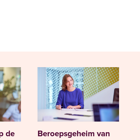
p de
Beroepsgeheim van