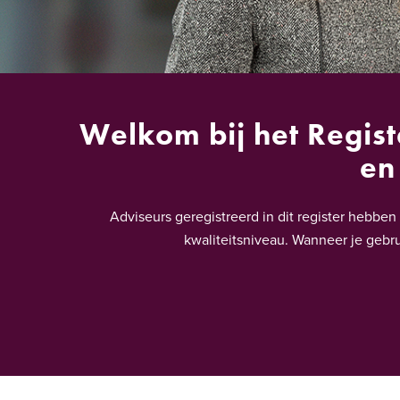
Welkom bij het Regist
en
Adviseurs geregistreerd in dit register hebb
kwaliteitsniveau. Wanneer je gebru