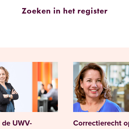
Zoeken in het register
 de UWV-
Correctierecht o