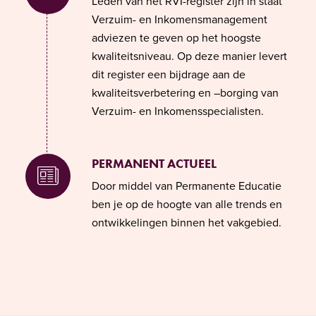
Leden van het RVI-register zijn in staat
Verzuim- en Inkomensmanagement
adviezen te geven op het hoogste
kwaliteitsniveau. Op deze manier levert
dit register een bijdrage aan de
kwaliteitsverbetering en –borging van
Verzuim- en Inkomensspecialisten.
PERMANENT ACTUEEL
Door middel van Permanente Educatie
ben je op de hoogte van alle trends en
ontwikkelingen binnen het vakgebied.