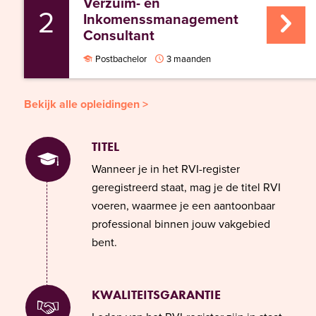
Verzuim- en
2
Inkomenssmanagement
Consultant
Postbachelor
3 maanden
Bekijk alle opleidingen >
TITEL
Wanneer je in het RVI-register
geregistreerd staat, mag je de titel RVI
voeren, waarmee je een aantoonbaar
professional binnen jouw vakgebied
bent.
KWALITEITSGARANTIE