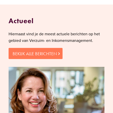
Actueel
Hiernaast vind je de meest actuele berichten op het
gebied van Verzuim- en Inkomensmanagement.
BEKIJK ALLE BERICHTEN