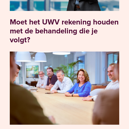
Moet het UWV rekening houden
met de behandeling die je
volgt?