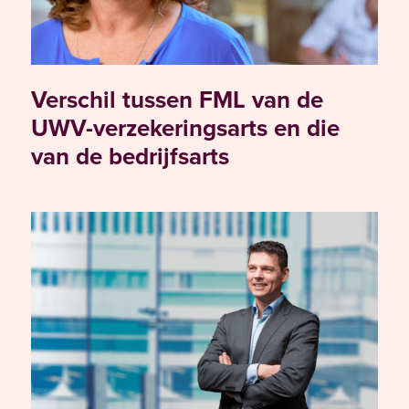
Verschil tussen FML van de
UWV-verzekeringsarts en die
van de bedrijfsarts