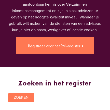
aantoonbaar kennis over Verzuim- en
Inkomensmanagement en zijn in staat adviezen te
geven op het hoogste kwaliteitsniveau. Wanneer je
gebruik wilt maken van de diensten van een adviseur,
kun je hier op naam, werkgever of locatie zoeken.
Registreer voor het RVI-register
Zoeken in het register
ZOEKEN