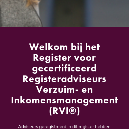
Welkom bij het
Register voor
gecertificeerd
Registeradviseurs
Verzuim- en
Inkomensmanagement
(RVI®)
Adviseurs geregistreerd in dit register hebben